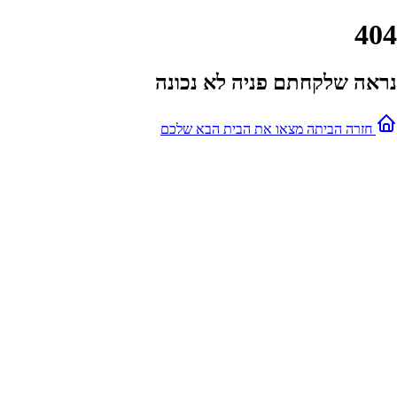
404
נראה שלקחתם פניה לא נכונה
חזרה הביתה
מצאו את הבית הבא שלכם