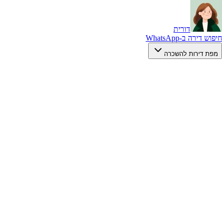
דורית
חיפוש דירה ב-WhatsApp
מפת דירות להשכרה