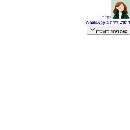
דורית
חיפוש דירה ב-WhatsApp
מפת דירות להשכרה