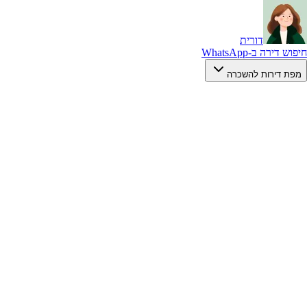
דורית
חיפוש דירה ב-WhatsApp
מפת דירות להשכרה