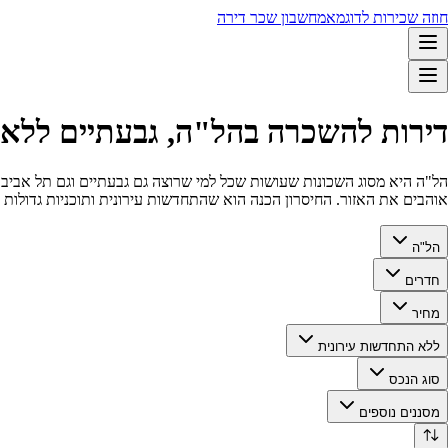
חוזה שכירות לדוגמא
מחשבון שכר דירה
דירות להשכרה בהל"ה, גבעתיים ללא 
הל"ה היא מסוג השכונות שעושות שכל למי שרוצה גם גבעתיים וגם תל אביב בלי
אוהבים את האזור. החיסרון הכנה הוא שהתחדשות עירונית ותוכניות גדולות
הל"ה
חדרים
מחיר
ללא התחדשות עירונית
סוג הנכס
מסננים נוספים