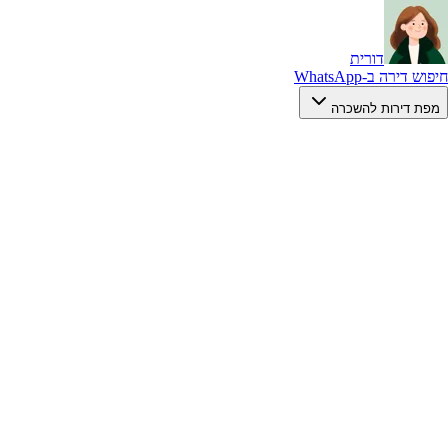
דורית
חיפוש דירה ב-WhatsApp
מפת דירות להשכרה