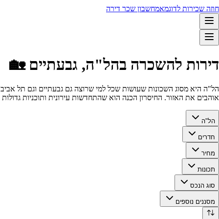
חוזה שכירות לדוגמא
מחשבון שכר דירה
דירות להשכרה בהל"ה, גבעתיים 🏡
הל"ה היא מסוג השכונות שעושות שכל למי שרוצה גם גבעתיים וגם תל אביב בלי
אוהבים את האזור. החיסרון הכנה הוא שהתחדשות עירונית ותוכניות גדולות
הל"ה
חדרים
מחיר
תכונות
סוג הנכס
מסננים נוספים