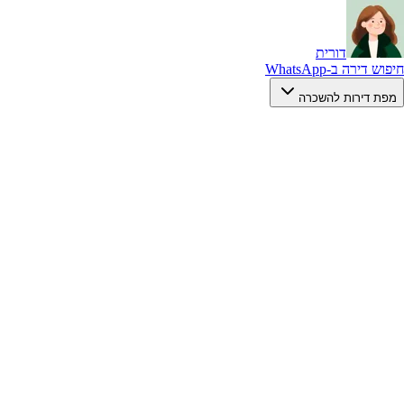
דורית
חיפוש דירה ב-WhatsApp
מפת דירות להשכרה