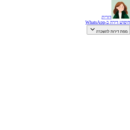
דורית
חיפוש דירה ב-WhatsApp
מפת דירות להשכרה