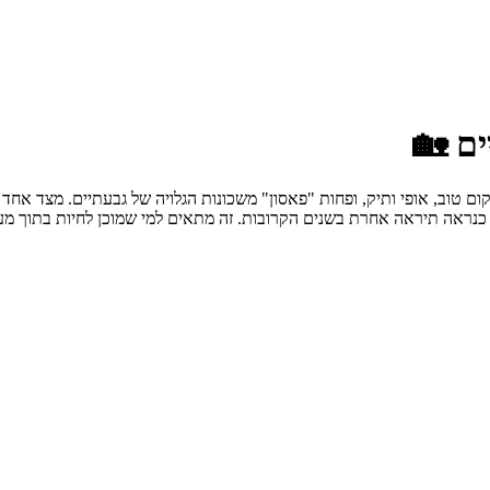
ים 🏡
 טוב, אופי ותיק, ופחות "פאסון" משכונות הגלויה של גבעתיים. מצד אחד 
נראה תיראה אחרת בשנים הקרובות. זה מתאים למי שמוכן לחיות בתוך מעב