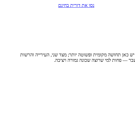
נסו את דורית בחינם
יש כאן תחושה מקומית ופשוטה יותר; מצד שני, העירייה והרשות
ר — פחות למי שרוצה שכונה גמורה ויציבה.