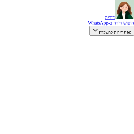
דורית
חיפוש דירה ב-WhatsApp
מפת דירות להשכרה