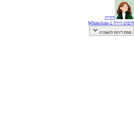
דורית
חיפוש דירה ב-WhatsApp
מפת דירות להשכרה