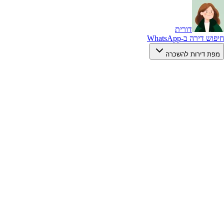
דורית
חיפוש דירה ב-WhatsApp
מפת דירות להשכרה