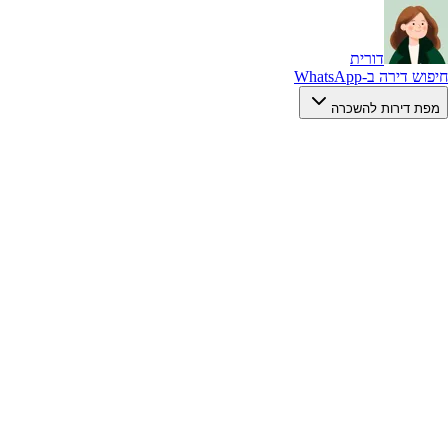
דורית
חיפוש דירה ב-WhatsApp
מפת דירות להשכרה