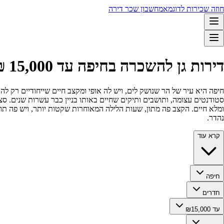
חוזה שכירות לדוגמא
מחשבון שכר דירה
דירות גן להשכרה בחיפה עד 15,000 ₪ 🏡
חיפה היא עיר של הר שנושק לים, ויש לה אופי ומקצב חיים שייחודיים רק לה.
סטודנטים עצומה, ותושבים ותיקים שחיים באותו בניין כבר עשרות שנים. ס
ומלא חיים. הקצב פה מתון, שעות הלילה המאוחרות שקטות יותר, ויש פה תופ
נהדר.
קרא עוד
חיפה
חדרים
עד ₪15,000