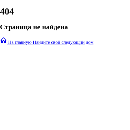
404
Страница не найдена
На главную
Найдите свой следующий дом