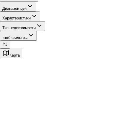
Диапазон цен
Характеристики
Тип недвижимости
Ещё фильтры
Карта