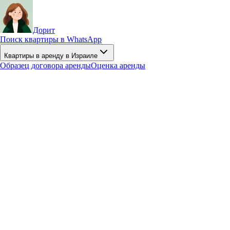
Дорит
Поиск квартиры в WhatsApp
Квартиры в аренду в Израиле
Образец договора аренды
Оценка аренды