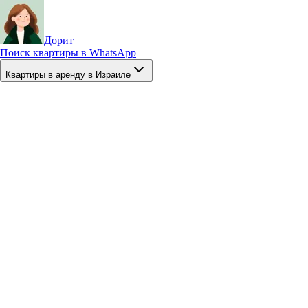
Дорит
Поиск квартиры в WhatsApp
Квартиры в аренду в Израиле