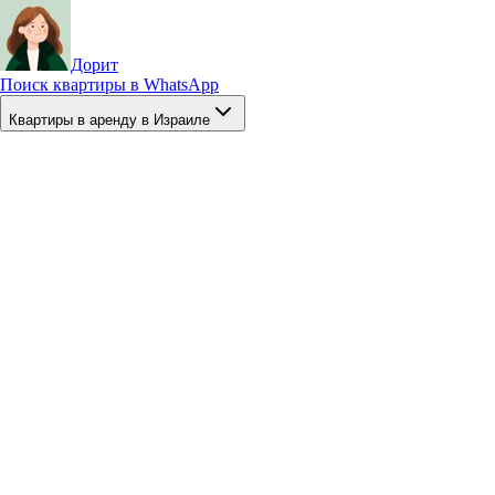
Дорит
Поиск квартиры в WhatsApp
Квартиры в аренду в Израиле