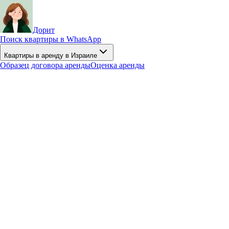
Дорит
Поиск квартиры в WhatsApp
Квартиры в аренду в Израиле
Образец договора аренды
Оценка аренды