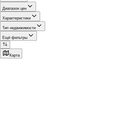
Диапазон цен
Характеристики
Тип недвижимости
Ещё фильтры
Карта