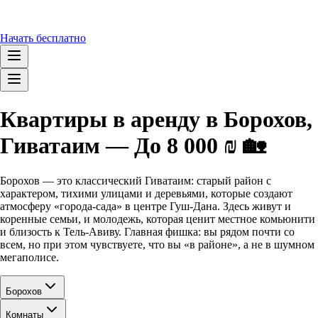
Начать бесплатно
Квартиры в аренду в Борохов,
Гиватаим — До 8 000 ₪ 🏡
Борохов — это классический Гиватаим: старый район с
характером, тихими улицами и деревьями, которые создают
атмосферу «города-сада» в центре Гуш-Дана. Здесь живут и
коренные семьи, и молодежь, которая ценит местное комьюнити
и близость к Тель-Авиву. Главная фишка: вы рядом почти со
всем, но при этом чувствуете, что вы «в районе», а не в шумном
мегаполисе.
Борохов
Комнаты