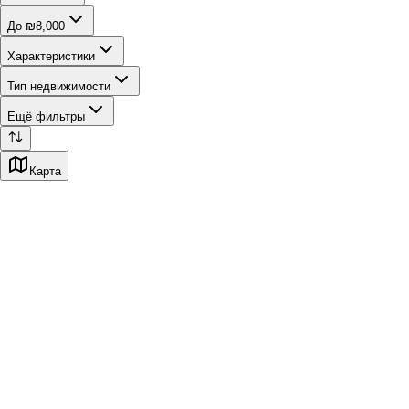
До ₪8,000
Характеристики
Тип недвижимости
Ещё фильтры
Карта