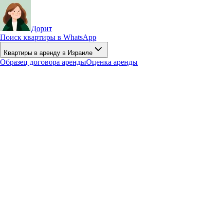
Дорит
Поиск квартиры в WhatsApp
Квартиры в аренду в Израиле
Образец договора аренды
Оценка аренды