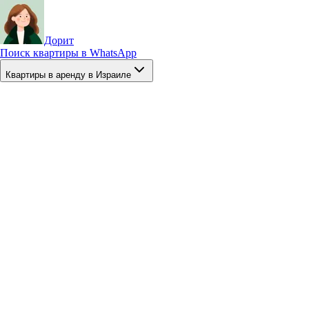
Дорит
Поиск квартиры в WhatsApp
Квартиры в аренду в Израиле