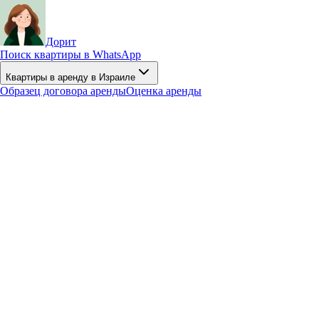
Дорит
Поиск квартиры в WhatsApp
Квартиры в аренду в Израиле
Образец договора аренды
Оценка аренды