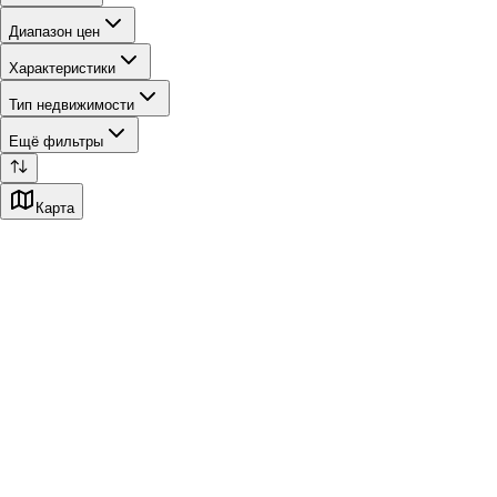
Диапазон цен
Характеристики
Тип недвижимости
Ещё фильтры
Карта