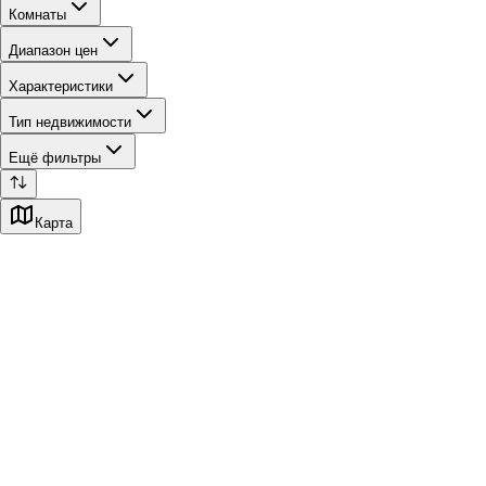
Комнаты
Диапазон цен
Характеристики
Тип недвижимости
Ещё фильтры
Карта