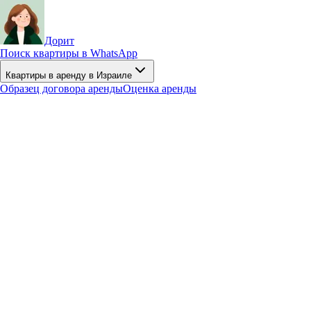
Дорит
Поиск квартиры в WhatsApp
Квартиры в аренду в Израиле
Образец договора аренды
Оценка аренды