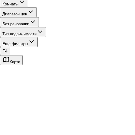
Комнаты
Диапазон цен
Без реновации
Тип недвижимости
Ещё фильтры
Карта