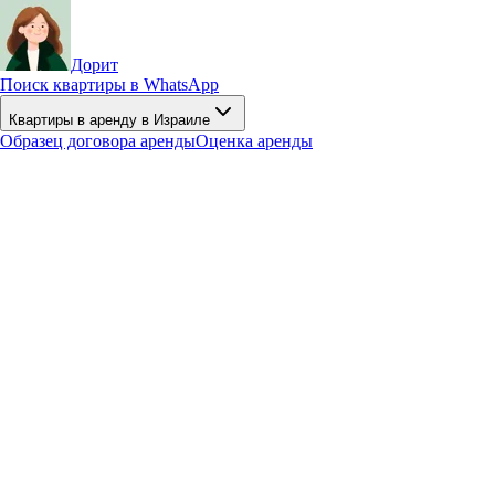
Дорит
Поиск квартиры в WhatsApp
Квартиры в аренду в Израиле
Образец договора аренды
Оценка аренды