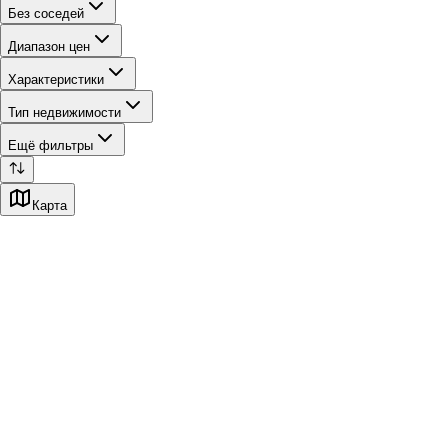
Без соседей
Диапазон цен
Характеристики
Тип недвижимости
Ещё фильтры
Карта