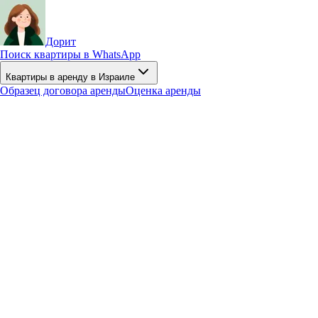
Дорит
Поиск квартиры в WhatsApp
Квартиры в аренду в Израиле
Образец договора аренды
Оценка аренды