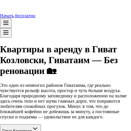
Начать бесплатно
Квартиры в аренду в Гиват
Козловски, Гиватаим — Без
реновации 🏡
Это один из немногих районов Гиватаима, где реально
чувствуется рельеф: высота, простор и чуть больше воздуха.
Благодаря природному заповеднику и расположению на холме
здесь очень тихо и нет шума главных дорог, что понравится
любителям спокойных прогулок. Минус в том, что до
ближайшей кофейни не добежишь за минуту, а постоянные
спуски и подъемы — удовольствие не для каждого.
Гиват Козловски