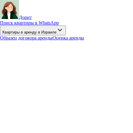
Дорит
Поиск квартиры в WhatsApp
Квартиры в аренду в Израиле
Образец договора аренды
Оценка аренды