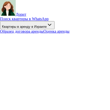
Дорит
Поиск квартиры в WhatsApp
Квартиры в аренду в Израиле
Образец договора аренды
Оценка аренды