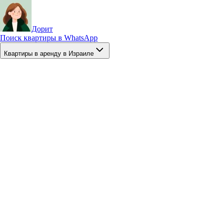
Дорит
Поиск квартиры в WhatsApp
Квартиры в аренду в Израиле