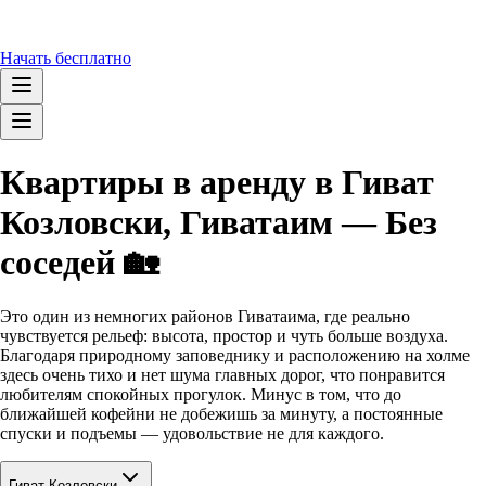
Начать бесплатно
Квартиры в аренду в Гиват
Козловски, Гиватаим — Без
соседей 🏡
Это один из немногих районов Гиватаима, где реально
чувствуется рельеф: высота, простор и чуть больше воздуха.
Благодаря природному заповеднику и расположению на холме
здесь очень тихо и нет шума главных дорог, что понравится
любителям спокойных прогулок. Минус в том, что до
ближайшей кофейни не добежишь за минуту, а постоянные
спуски и подъемы — удовольствие не для каждого.
Гиват Козловски