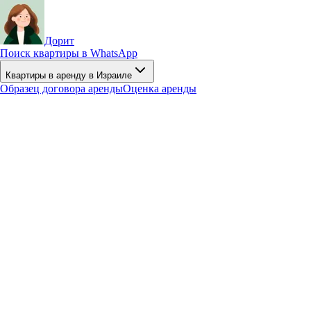
Дорит
Поиск квартиры в WhatsApp
Квартиры в аренду в Израиле
Образец договора аренды
Оценка аренды