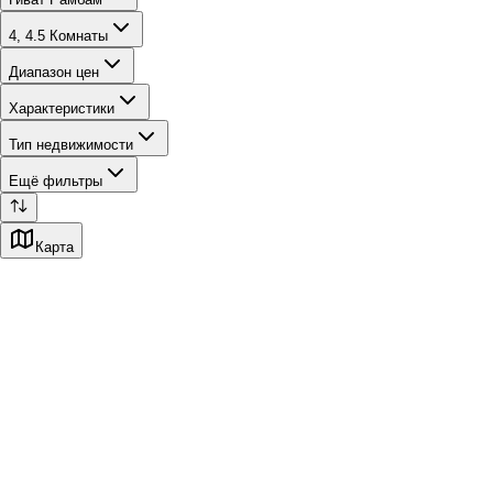
4, 4.5 Комнаты
Диапазон цен
Характеристики
Тип недвижимости
Ещё фильтры
Карта