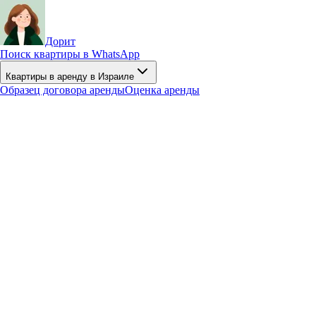
Дорит
Поиск квартиры в WhatsApp
Квартиры в аренду в Израиле
Образец договора аренды
Оценка аренды