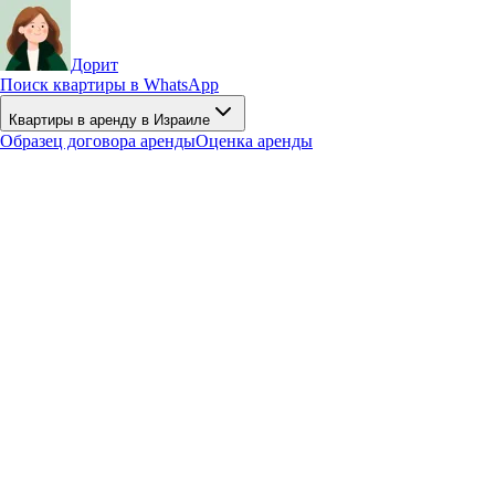
Дорит
Поиск квартиры в WhatsApp
Квартиры в аренду в Израиле
Образец договора аренды
Оценка аренды