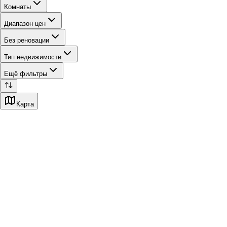
Комнаты
Диапазон цен
Без реновации
Тип недвижимости
Ещё фильтры
Карта