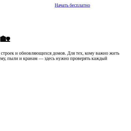
Начать бесплатно
 🏡
 строек и обновляющихся домов. Для тех, кому важно жить
шуму, пыли и кранам — здесь нужно проверять каждый