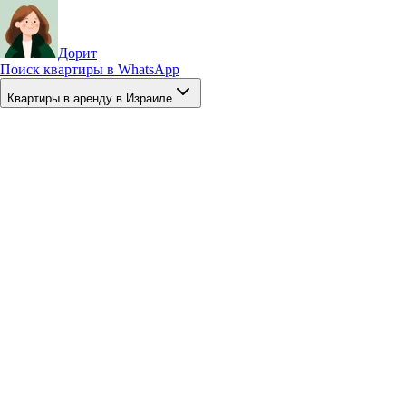
Дорит
Поиск квартиры в WhatsApp
Квартиры в аренду в Израиле