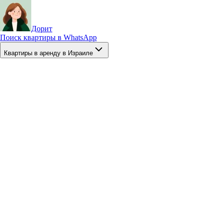
Дорит
Поиск квартиры в WhatsApp
Квартиры в аренду в Израиле