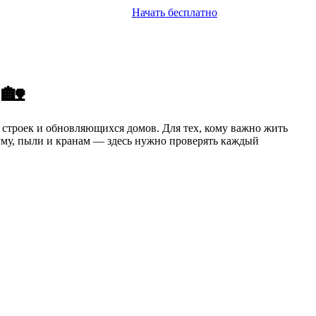
Начать бесплатно
 🏡
 строек и обновляющихся домов. Для тех, кому важно жить
шуму, пыли и кранам — здесь нужно проверять каждый