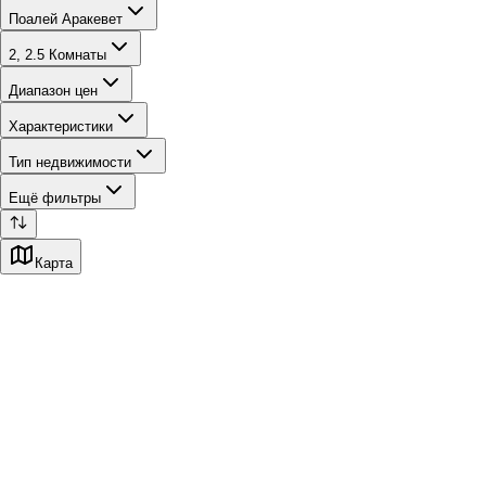
Поалей Аракевет
2, 2.5 Комнаты
Диапазон цен
Характеристики
Тип недвижимости
Ещё фильтры
Карта