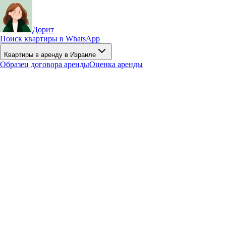
Дорит
Поиск квартиры в WhatsApp
Квартиры в аренду в Израиле
Образец договора аренды
Оценка аренды