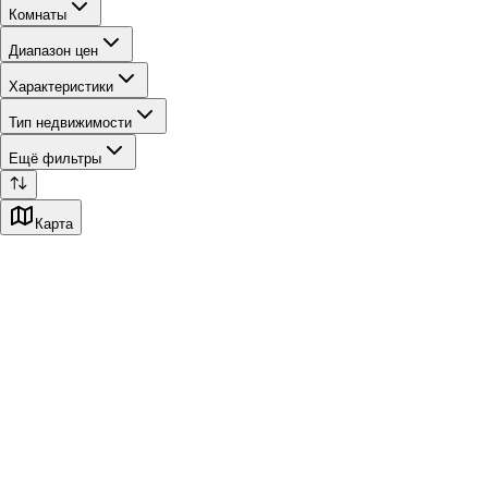
Комнаты
Диапазон цен
Характеристики
Тип недвижимости
Ещё фильтры
Карта