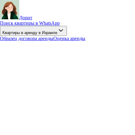
Дорит
Поиск квартиры в WhatsApp
Квартиры в аренду в Израиле
Образец договора аренды
Оценка аренды