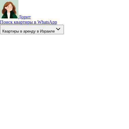
Дорит
Поиск квартиры в WhatsApp
Квартиры в аренду в Израиле