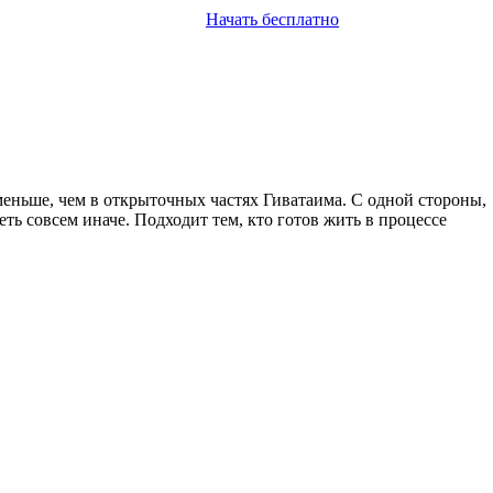
Начать бесплатно
меньше, чем в открыточных частях Гиватаима. С одной стороны,
еть совсем иначе. Подходит тем, кто готов жить в процессе