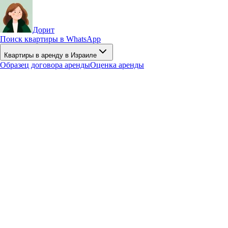
Дорит
Поиск квартиры в WhatsApp
Квартиры в аренду в Израиле
Образец договора аренды
Оценка аренды