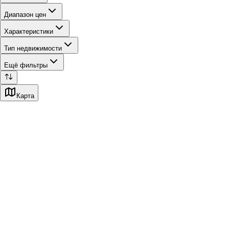
Диапазон цен
Характеристики
Тип недвижимости
Ещё фильтры
Карта