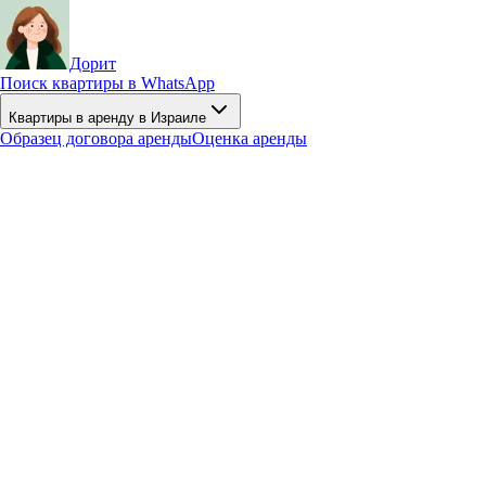
Дорит
Поиск квартиры в WhatsApp
Квартиры в аренду в Израиле
Образец договора аренды
Оценка аренды