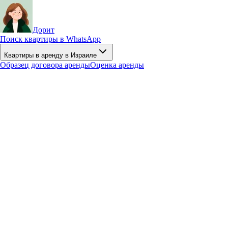
Дорит
Поиск квартиры в WhatsApp
Квартиры в аренду в Израиле
Образец договора аренды
Оценка аренды