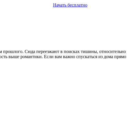
Начать бесплатно
ом прошлого. Сюда переезжают в поисках тишины, относительно
ость выше романтики. Если вам важно спускаться из дома прямо