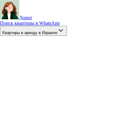
Дорит
Поиск квартиры в WhatsApp
Квартиры в аренду в Израиле