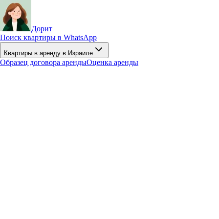
Дорит
Поиск квартиры в WhatsApp
Квартиры в аренду в Израиле
Образец договора аренды
Оценка аренды