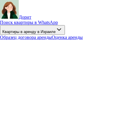
Дорит
Поиск квартиры в WhatsApp
Квартиры в аренду в Израиле
Образец договора аренды
Оценка аренды