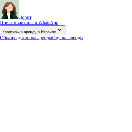
Дорит
Поиск квартиры в WhatsApp
Квартиры в аренду в Израиле
Образец договора аренды
Оценка аренды