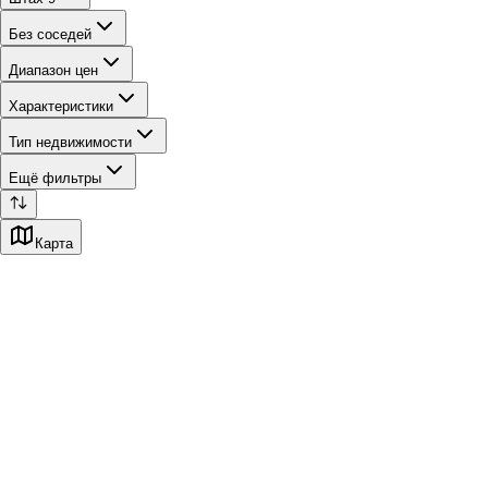
Без соседей
Диапазон цен
Характеристики
Тип недвижимости
Ещё фильтры
Карта