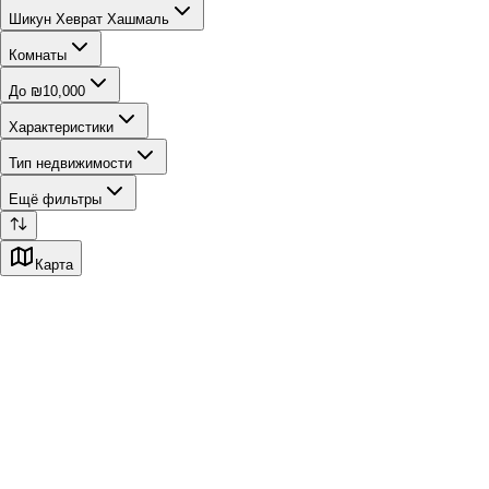
Шикун Хеврат Хашмаль
Комнаты
До ₪10,000
Характеристики
Тип недвижимости
Ещё фильтры
Карта