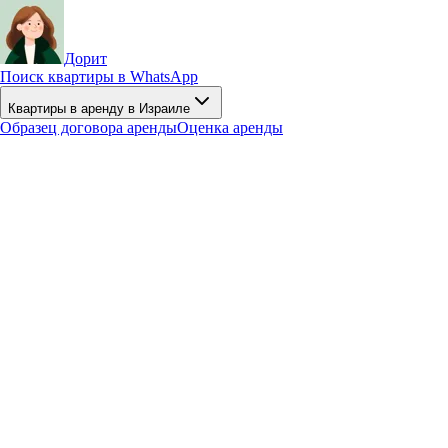
Дорит
Поиск квартиры в WhatsApp
Квартиры в аренду в Израиле
Образец договора аренды
Оценка аренды