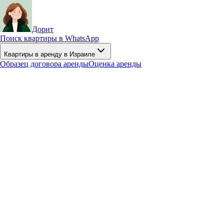
Дорит
Поиск квартиры в WhatsApp
Квартиры в аренду в Израиле
Образец договора аренды
Оценка аренды