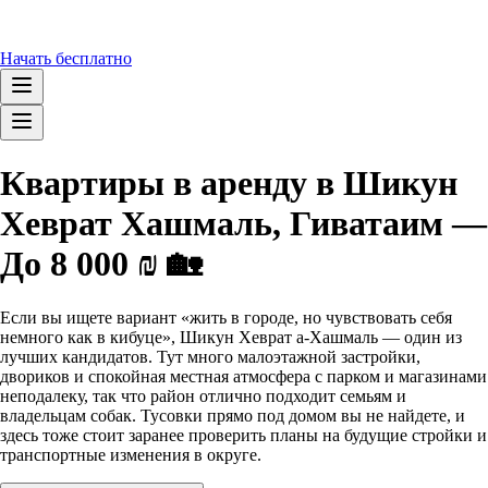
Начать бесплатно
Квартиры в аренду в Шикун
Хеврат Хашмаль, Гиватаим —
До 8 000 ₪ 🏡
Если вы ищете вариант «жить в городе, но чувствовать себя
немного как в кибуце», Шикун Хеврат а-Хашмаль — один из
лучших кандидатов. Тут много малоэтажной застройки,
двориков и спокойная местная атмосфера с парком и магазинами
неподалеку, так что район отлично подходит семьям и
владельцам собак. Тусовки прямо под домом вы не найдете, и
здесь тоже стоит заранее проверить планы на будущие стройки и
транспортные изменения в округе.