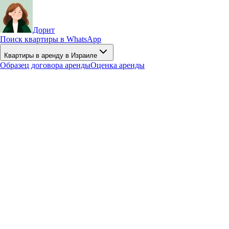
Дорит
Поиск квартиры в WhatsApp
Квартиры в аренду в Израиле
Образец договора аренды
Оценка аренды