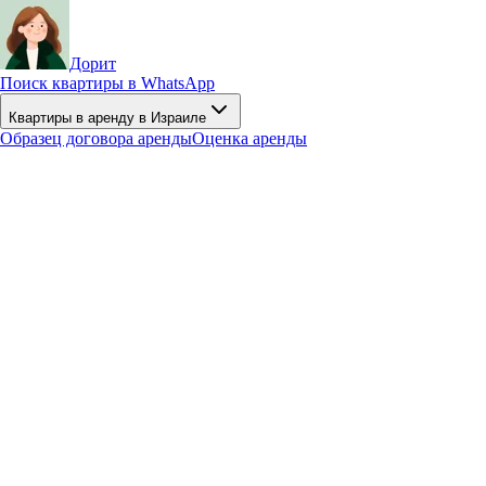
Дорит
Поиск квартиры в WhatsApp
Квартиры в аренду в Израиле
Образец договора аренды
Оценка аренды