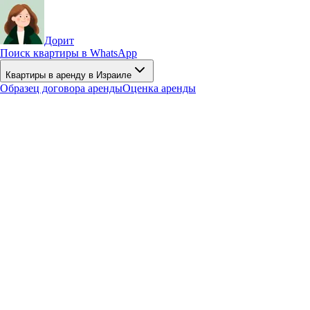
Дорит
Поиск квартиры в WhatsApp
Квартиры в аренду в Израиле
Образец договора аренды
Оценка аренды