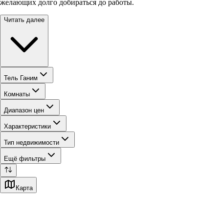
желающих долго добираться до работы.
Читать далее
Тель Ганим
Комнаты
Диапазон цен
Характеристики
Тип недвижимости
Ещё фильтры
Карта