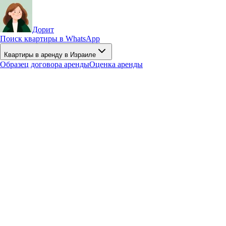
Дорит
Поиск квартиры в WhatsApp
Квартиры в аренду в Израиле
Образец договора аренды
Оценка аренды