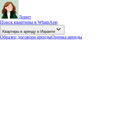
Дорит
Поиск квартиры в WhatsApp
Квартиры в аренду в Израиле
Образец договора аренды
Оценка аренды