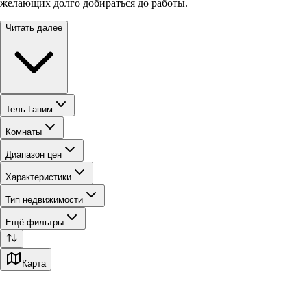
желающих долго добираться до работы.
Читать далее
Тель Ганим
Комнаты
Диапазон цен
Характеристики
Тип недвижимости
Ещё фильтры
Карта