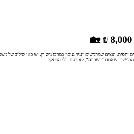
ם יחסית, ועצים שמרגישים "עיר גנים" במרכז גוש דן. יש כאן שילוב של מ
מרגישים שאתם "בשכונה", לא בעיר בלי הפסקה.