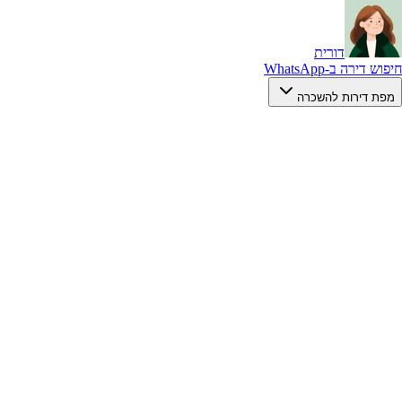
דורית
חיפוש דירה ב-WhatsApp
מפת דירות להשכרה