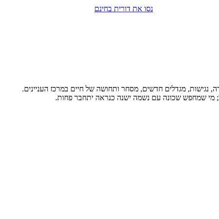
נסו את דורית בחינם
, נגישות, מגדלים חדשים, מסחר ותחושה של חיים במרכז העניינים.
אהב; מי שמחפש שכונה עם נשמה ישנה כנראה יתחבר פחות.