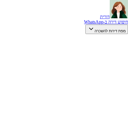
דורית
חיפוש דירה ב-WhatsApp
מפת דירות להשכרה